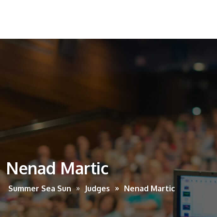
Nenad Martic
Summer Sea Sun
Judges
Nenad Martic